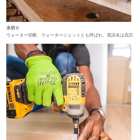
水切り
ウォーター切断、ウォータージェットとも呼ばれ、英語名は高圧水