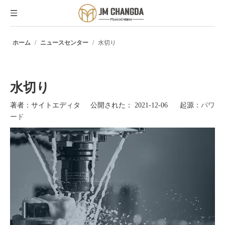
ホーム
/
ニュースセンター
/
水切り
水切り
著者：サイトエディタ 公開された： 2021-12-06 起源：
パワ
ード