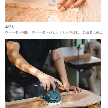
水切り
ウォーター切断、ウォータージェットとも呼ばれ、英語名は高圧水