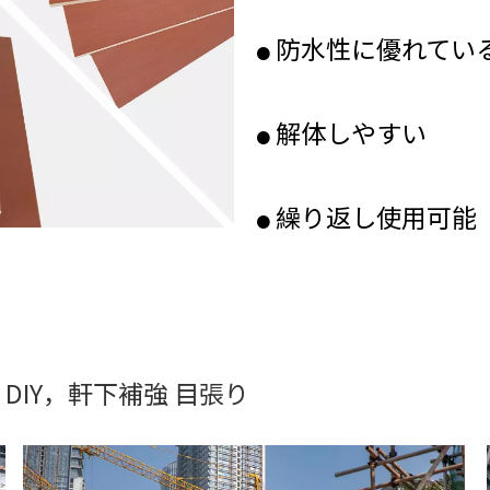
防水性に優れてい
●
解体しやすい
●
繰り返し使用可能
●
DIY，軒下補強 目張り