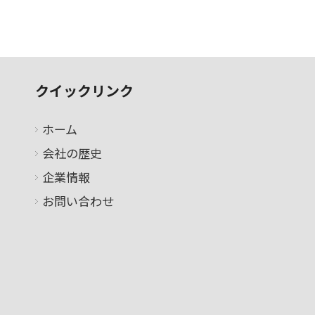
クイックリンク
ホーム
会社の歴史
企業情報
お問い合わせ