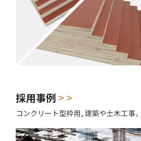
採用事例
> >
コンクリート型枠用, 建築や土木工事，