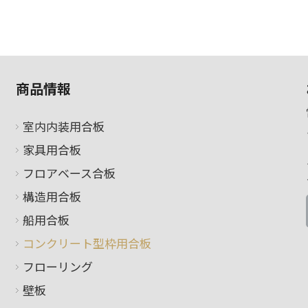
商品情報
室内内装用合板
家具用合板
フロアベース合板
構造用合板
船用合板
コンクリート型枠用合板
フローリング
壁板