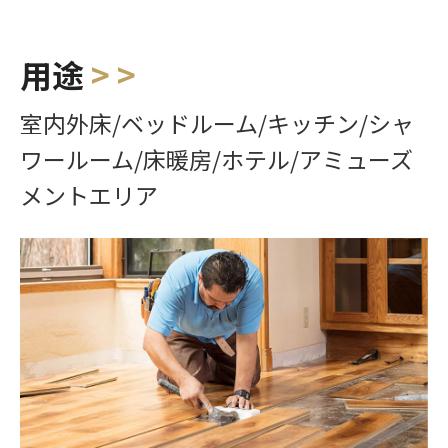
用途
> >
室内外床/ベッドルーム/キッチン/シャ
ワールーム/床暖房/ホテル/アミューズ
メントエリア