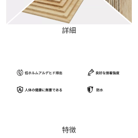
詳細
特徴