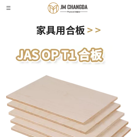
家具用合板
> >