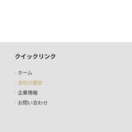
クイックリンク
ホーム
会社の歴史
企業情報
お問い合わせ