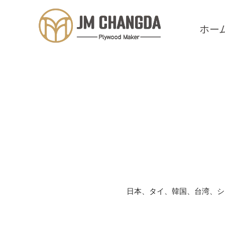
ホー
日本、タイ、韓国、台湾、シ