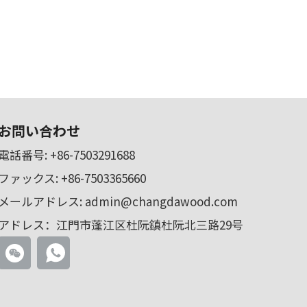
お問い合わせ
電話番号:
+86-7503291688
ファックス: +86-7503365660
メールアドレス:
admin@changdawood.com
アドレス：江門市蓬江区杜阮鎮杜阮北三路29号