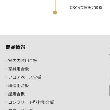
UKCA英国認定取得
商品情報
室内内装用合板
家具用合板
フロアベース合板
構造用合板
船用合板
コンクリート型枠用合板