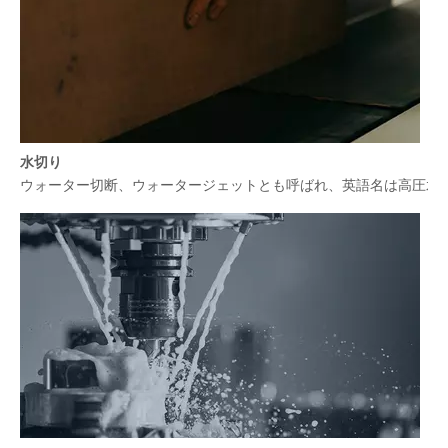
水切り
ウォーター切断、ウォータージェットとも呼ばれ、英語名は高圧水