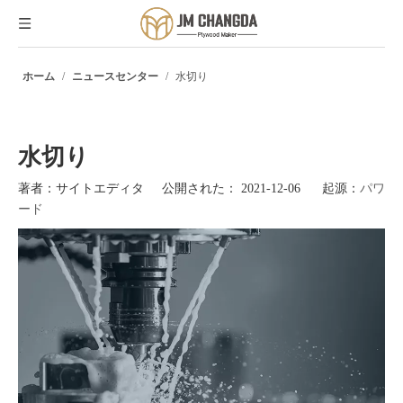
ホーム
/
ニュースセンター
/
水切り
水切り
著者：サイトエディタ 公開された： 2021-12-06 起源：
パワ
ード