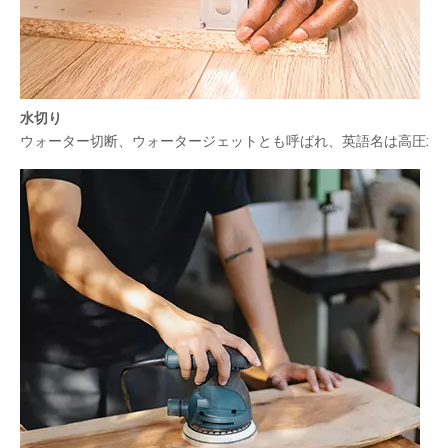
水切り
ウォーター切断、ウォータージェットとも呼ばれ、英語名は高圧水