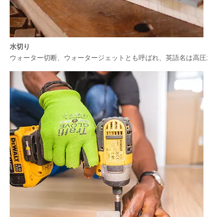
水切り
ウォーター切断、ウォータージェットとも呼ばれ、英語名は高圧水