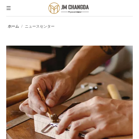
ホーム
/
ニュースセンター