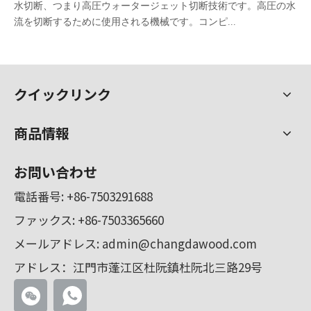
水切断、つまり高圧ウォータージェット切断技術です。高圧の水
流を切断するために使用される機械です。コンピ...
クイックリンク
商品情報
お問い合わせ
電話番号:
+86-7503291688
ファックス: +86-7503365660
メールアドレス:
admin@changdawood.com
アドレス：江門市蓬江区杜阮鎮杜阮北三路29号