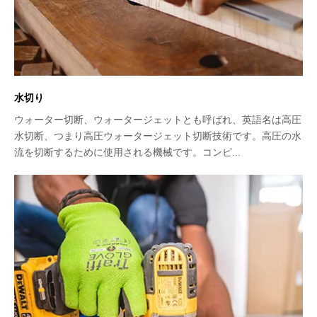
水切り
ウォーター切断、ウォータージェットとも呼ばれ、英語名は高圧
水切断、つまり高圧ウォータージェット切断技術です。高圧の水
流を切断するために使用される機械です。コンピ...